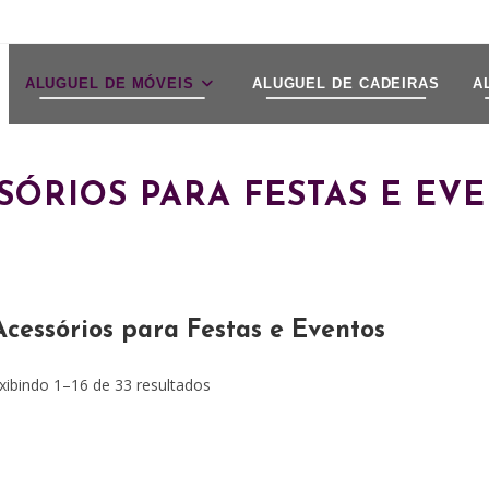
ALUGUEL DE MÓVEIS
ALUGUEL DE CADEIRAS
A
SÓRIOS PARA FESTAS E EV
Acessórios para Festas e Eventos
xibindo 1–16 de 33 resultados