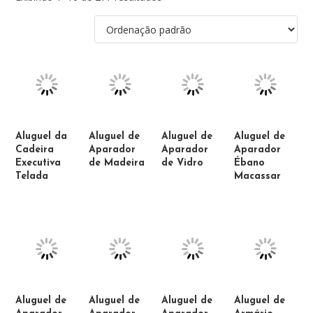
Aluguel da
Aluguel de
Aluguel de
Aluguel de
Cadeira
Aparador
Aparador
Aparador
Executiva
de Madeira
de Vidro
Ébano
Telada
Macassar
Aluguel de
Aluguel de
Aluguel de
Aluguel de