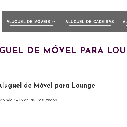
ALUGUEL DE MÓVEIS
ALUGUEL DE CADEIRAS
A
GUEL DE MÓVEL PARA LO
Aluguel de Móvel para Lounge
xibindo 1–16 de 206 resultados