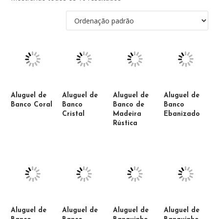
Aluguel de
Aluguel de
Aluguel de
Aluguel de
Banco Coral
Banco
Banco de
Banco
Cristal
Madeira
Ebanizado
Rústica
Aluguel de
Aluguel de
Aluguel de
Aluguel de