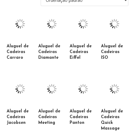
Aluguel de
Aluguel de
Aluguel de
Aluguel de
Cadeiras
Cadeiras
Cadeiras
Cadeiras
Carraro
Diamante
Eiffel
ISO
Aluguel de
Aluguel de
Aluguel de
Aluguel de
Cadeiras
Cadeiras
Cadeiras
Cadeiras
Jacobsen
Meeting
Panton
Quick
Massage