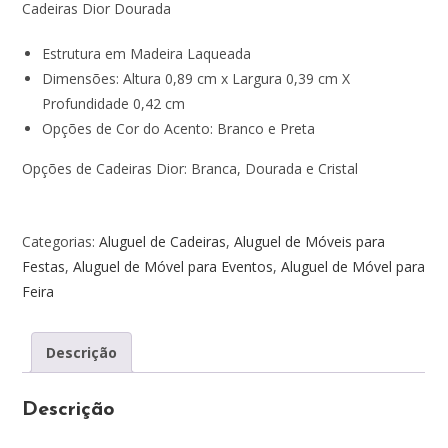
Cadeiras Dior Dourada
Estrutura em
Madeira Laqueada
Dimensões: Altura 0,89 cm x Largura 0,39 cm X
Profundidade 0,42 cm
Opções de Cor do Acento: Branco e Preta
Opções de Cadeiras Dior: Branca, Dourada e Cristal
Categorias:
Aluguel de Cadeiras
,
Aluguel de Móveis para
Festas
,
Aluguel de Móvel para Eventos
,
Aluguel de Móvel para
Feira
Descrição
Descrição