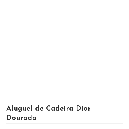
Aluguel de Cadeira Dior
Dourada