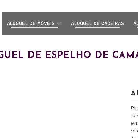
ALUGUEL DE MÓVEIS
ALUGUEL DE CADEIRAS
A
GUEL DE ESPELHO DE CAM
A
Esp
são
eve
con