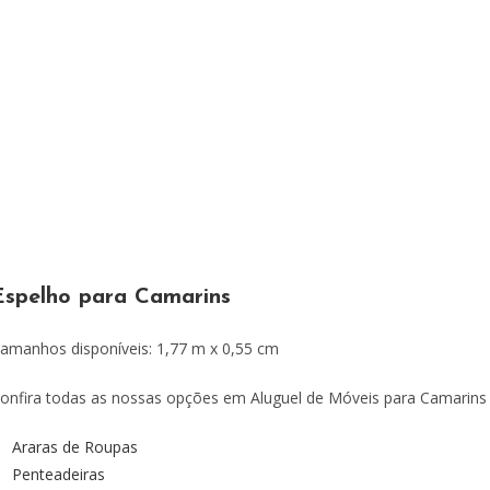
Espelho para Camarins
amanhos disponíveis: 1,77 m x 0,55 cm
onfira todas as nossas opções em Aluguel de Móveis para Camarins
Araras de Roupas
Penteadeiras